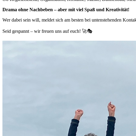
Drama ohne Nachbeben – aber mit viel Spaß und Kreativität!
Wer dabei sein will, meldet sich am besten bei untenstehenden Kontak
Seid gespannt – wir freuen uns auf euch! 🚀🎭