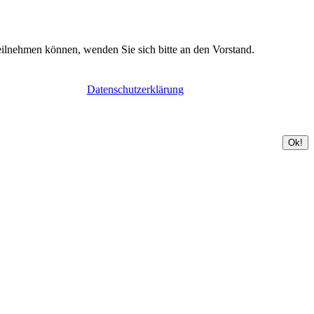
teilnehmen können, wenden Sie sich bitte an den Vorstand.
Datenschutzerklärung
Ok!