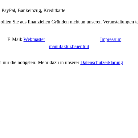
s
PayPal, Bankeinzug, Kreditkarte
ollten Sie aus finanziellen Gründen nicht an unseren Veranstaltungen 
E-Mail:
Webmaster
Impressum
manufaktur.baienfurt
h nur die nötigsten! Mehr dazu in unserer
Datenschutzerklärung