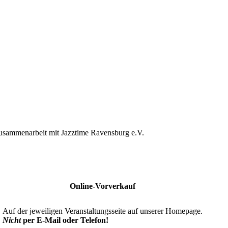
 Zusammenarbeit mit Jazztime Ravensburg e.V.
Online-Vorverkauf
Auf der jeweiligen Veranstaltungsseite auf unserer Homepage.
Nicht
per E-Mail oder Telefon!