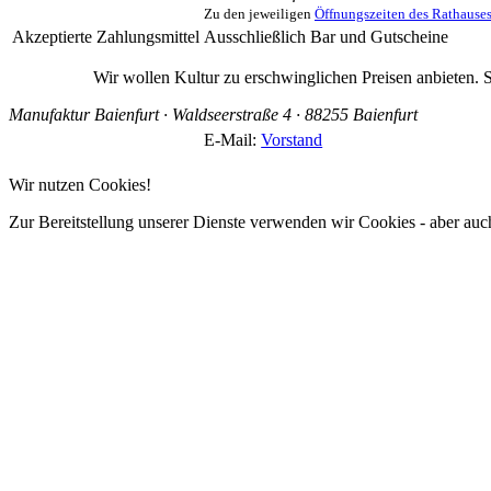
Zu den jeweiligen
Öffnungszeiten des Rathause
Akzeptierte Zahlungsmittel
Ausschließlich Bar und Gutscheine
Wir wollen Kultur zu erschwinglichen Preisen anbieten. S
Manufaktur Baienfurt · Waldseerstraße 4 · 88255 Baienfurt
E-Mail:
Vorstand
Wir nutzen Cookies!
Zur Bereitstellung unserer Dienste verwenden wir Cookies - aber auc