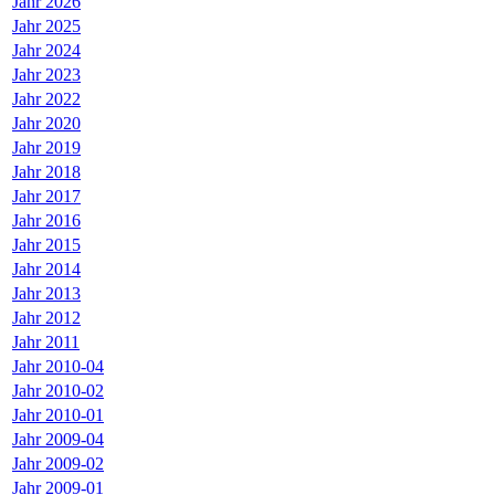
Jahr 2026
Jahr 2025
Jahr 2024
Jahr 2023
Jahr 2022
Jahr 2020
Jahr 2019
Jahr 2018
Jahr 2017
Jahr 2016
Jahr 2015
Jahr 2014
Jahr 2013
Jahr 2012
Jahr 2011
Jahr 2010-04
Jahr 2010-02
Jahr 2010-01
Jahr 2009-04
Jahr 2009-02
Jahr 2009-01