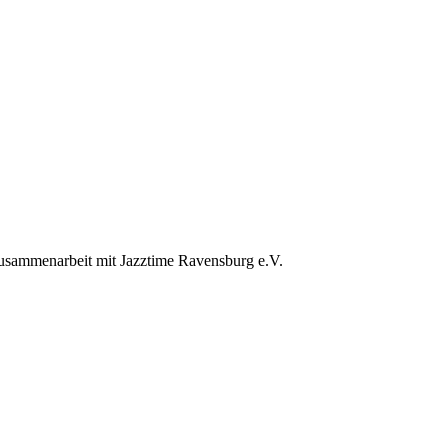
 Zusammenarbeit mit Jazztime Ravensburg e.V.