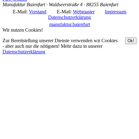
Manufaktur Baienfurt · Waldseerstraße 4 · 88255 Baienfurt
E-Mail:
Vorstand
E-Mail:
Webmaster
Impressum
Datenschutzerklärung
manufaktur.baienfurt
Wir nutzen Cookies!
Zur Bereitstellung unserer Dienste verwenden wir Cookies
Ok!
- aber auch nur die nötigsten! Mehr dazu in unserer
Datenschutzerklärung