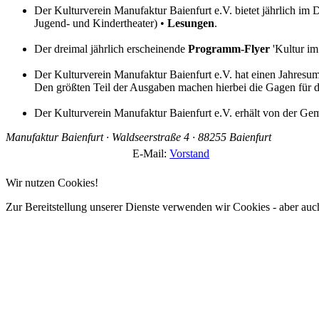
Der Kulturverein Manufaktur Baienfurt e.V. bietet jährlich im 
Jugend- und Kindertheater) •
Lesungen
.
Der dreimal jährlich erscheinende
Programm-Flyer
'Kultur im
Der Kulturverein Manufaktur Baienfurt e.V. hat einen Jahresu
Den größten Teil der Ausgaben machen hierbei die Gagen für 
Der Kulturverein Manufaktur Baienfurt e.V. erhält von der Gem
Manufaktur Baienfurt · Waldseerstraße 4 · 88255 Baienfurt
E-Mail:
Vorstand
Wir nutzen Cookies!
Zur Bereitstellung unserer Dienste verwenden wir Cookies - aber auc