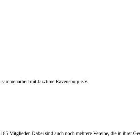
 Zusammenarbeit mit Jazztime Ravensburg e.V.
185 Mitglieder. Dabei sind auch noch mehrere Vereine, die in ihrer Ges