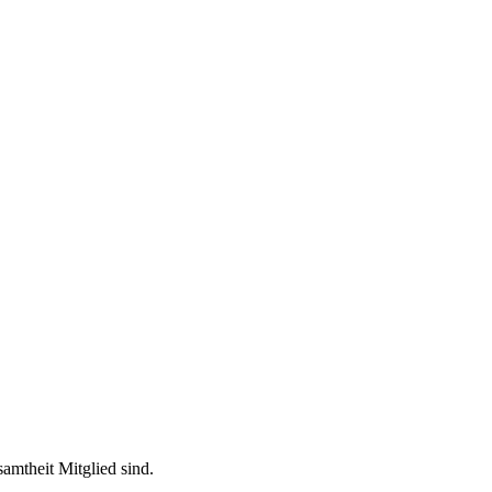
amtheit Mitglied sind.