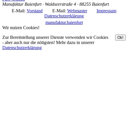
Manufaktur Baienfurt · Waldseerstraße 4 · 88255 Baienfurt
E-Mail:
Vorstand
E-Mail:
Webmaster
Impressum
Datenschutzerklärung
manufaktur.baienfurt
Wir nutzen Cookies!
Zur Bereitstellung unserer Dienste verwenden wir Cookies
Ok!
- aber auch nur die nötigsten! Mehr dazu in unserer
Datenschutzerklärung