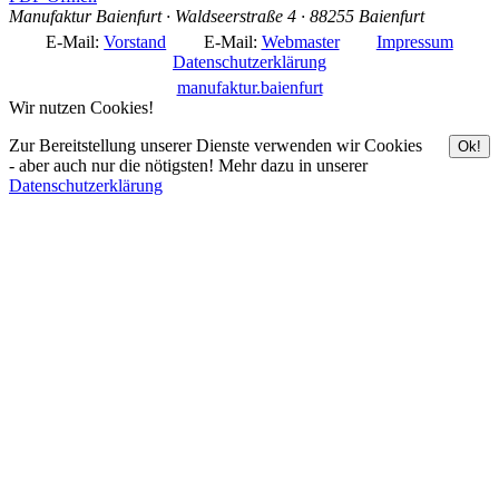
Manufaktur Baienfurt · Waldseerstraße 4 · 88255 Baienfurt
E-Mail:
Vorstand
E-Mail:
Webmaster
Impressum
Datenschutzerklärung
manufaktur.baienfurt
Wir nutzen Cookies!
Zur Bereitstellung unserer Dienste verwenden wir Cookies
Ok!
- aber auch nur die nötigsten! Mehr dazu in unserer
Datenschutzerklärung