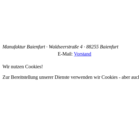
Manufaktur Baienfurt · Waldseerstraße 4 · 88255 Baienfurt
E-Mail:
Vorstand
Wir nutzen Cookies!
Zur Bereitstellung unserer Dienste verwenden wir Cookies - aber auc