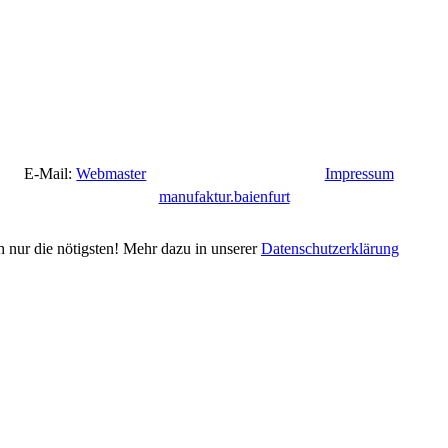
E-Mail:
Webmaster
Impressum
manufaktur.baienfurt
h nur die nötigsten! Mehr dazu in unserer
Datenschutzerklärung