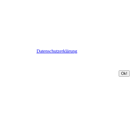
Datenschutzerklärung
Ok!