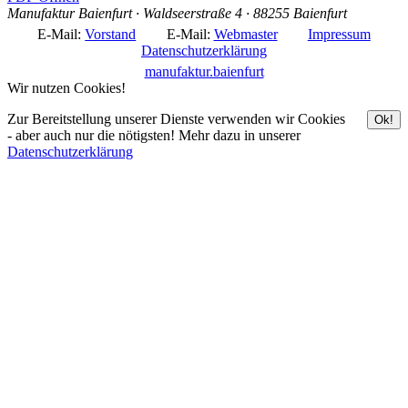
Manufaktur Baienfurt · Waldseerstraße 4 · 88255 Baienfurt
E-Mail:
Vorstand
E-Mail:
Webmaster
Impressum
Datenschutzerklärung
manufaktur.baienfurt
Wir nutzen Cookies!
Zur Bereitstellung unserer Dienste verwenden wir Cookies
Ok!
- aber auch nur die nötigsten! Mehr dazu in unserer
Datenschutzerklärung