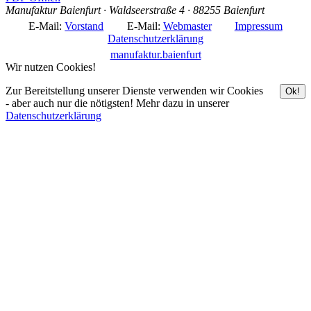
Manufaktur Baienfurt · Waldseerstraße 4 · 88255 Baienfurt
E-Mail:
Vorstand
E-Mail:
Webmaster
Impressum
Datenschutzerklärung
manufaktur.baienfurt
Wir nutzen Cookies!
Zur Bereitstellung unserer Dienste verwenden wir Cookies
Ok!
- aber auch nur die nötigsten! Mehr dazu in unserer
Datenschutzerklärung