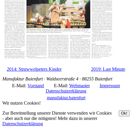
2014: Struwwelpeters Kinder
2019: Last Minute
Manufaktur Baienfurt · Waldseerstraße 4 · 88255 Baienfurt
E-Mail:
Vorstand
E-Mail:
Webmaster
Impressum
Datenschutzerklärung
manufaktur.baienfurt
Wir nutzen Cookies!
Zur Bereitstellung unserer Dienste verwenden wir Cookies
Ok!
- aber auch nur die nötigsten! Mehr dazu in unserer
Datenschutzerklärung