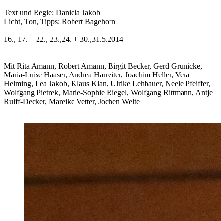
Text und Regie: Daniela Jakob
Licht, Ton, Tipps: Robert Bagehorn
16., 17. + 22., 23.,24. + 30.,31.5.2014
Mit Rita Amann, Robert Amann, Birgit Becker, Gerd Grunicke,
Maria-Luise Haaser, Andrea Harreiter, Joachim Heller, Vera
Helming, Lea Jakob, Klaus Klan, Ulrike Lehbauer, Neele Pfeiffer,
Wolfgang Pietrek, Marie-Sophie Riegel, Wolfgang Rittmann, Antje
Rulff-Decker, Mareike Vetter, Jochen Welte