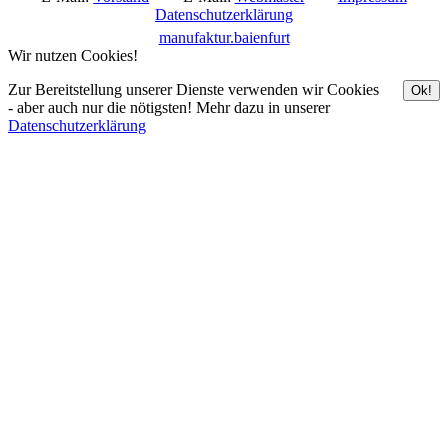
Datenschutzerklärung
manufaktur.baienfurt
Wir nutzen Cookies!
Zur Bereitstellung unserer Dienste verwenden wir Cookies
Ok!
- aber auch nur die nötigsten! Mehr dazu in unserer
Datenschutzerklärung