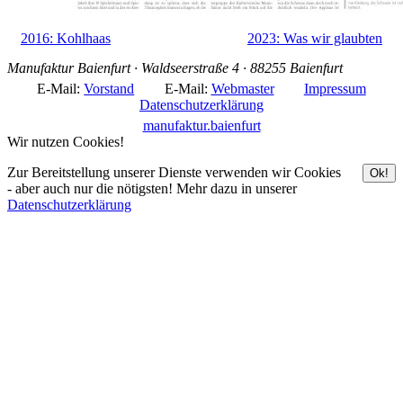
2016: Kohlhaas
2023: Was wir glaubten
Manufaktur Baienfurt · Waldseerstraße 4 · 88255 Baienfurt
E-Mail:
Vorstand
E-Mail:
Webmaster
Impressum
Datenschutzerklärung
manufaktur.baienfurt
Wir nutzen Cookies!
Zur Bereitstellung unserer Dienste verwenden wir Cookies
Ok!
- aber auch nur die nötigsten! Mehr dazu in unserer
Datenschutzerklärung