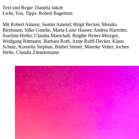
Text und Regie: Daniela Jakob
Licht, Ton, Tipps: Robert Bagehorn
Mit Robert Amann, Jasmin Amend, Birgit Becker, Monika
Birnbaum, Silke Gmelin, Maria-Luise Haaser, Andrea Harreiter,
Joachim Heller, Claudia Marschall, Brigitte Heiter-Metzger,
Wolfgang Rittmann, Barbara Roth, Antje Rulff-Decker, Klaus
Schulz, Kornelia Stephan, Bärbel Stirner, Mareike Vetter, Jochen
Welte, Claudia Zimmermann